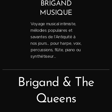
BRIGAND
MUSIQUE
Voyage musical intimiste,
mélodies populaires et
savantes de l'Antiquité à
nos jours... pour harpe, voix,
percussions, flûte, piano ou
synthétiseur...
Brigand & The
Queens