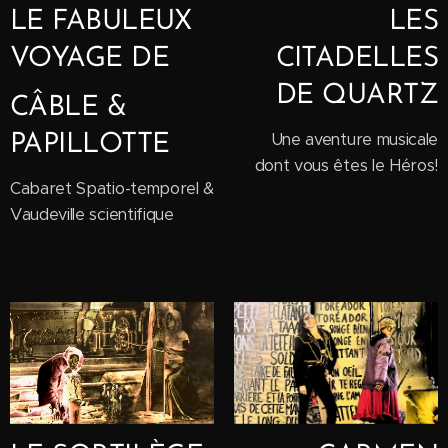
LE FABULEUX
LES
VOYAGE DE
CITADELLES
DE QUARTZ
CÂBLE &
Une aventure musicale
PAPILLOTTE
dont vous êtes le Héros!
Cabaret Spatio-temporel &
Vaudeville scientifique