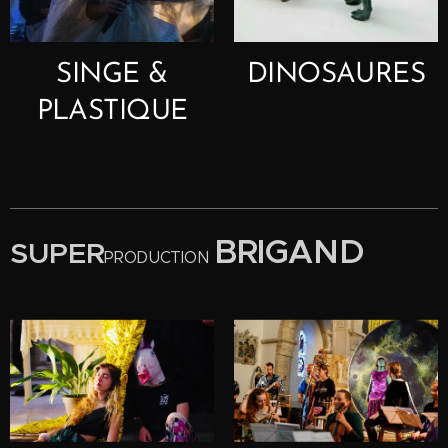
SINGE &
DINOSAURES
PLASTIQUE
BRIGAND
SUPER
PRODUCTION