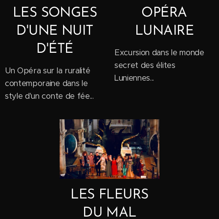
LES SONGES
OPÉRA
D'UNE NUIT
LUNAIRE
D'ÉTÉ
Excursion dans le monde
secret des élites
Un Opéra sur la ruralité
Luniennes...
contemporaine dans le
style d'un conte de fée...
LES FLEURS
DU MAL