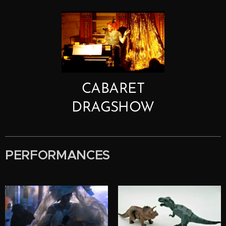
CABARET
DRAGSHOW
PERFORMANCES