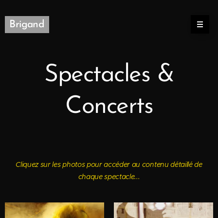
Brigand
Spectacles &
Concerts
Cliquez sur les photos pour accéder au contenu détaillé de
chaque spectacle...