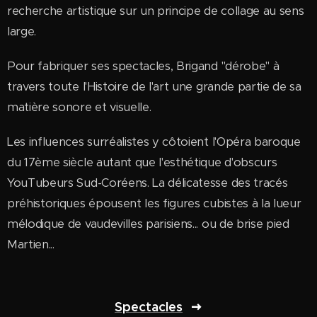
recherche artistique sur un principe de collage au sens
large.
Pour fabriquer ses spectacles, Brigand "dérobe" à
travers toute l'Histoire de l'art une grande partie de sa
matière sonore et visuelle.
Les influences surréalistes y côtoient l'Opéra baroque
du 17ème siècle autant que l'esthétique d'obscurs
YouTubeurs Sud-Coréens. La délicatesse des tracés
préhistoriques épousent les figures cubistes à la lueur
mélodique de vaudevilles parisiens... ou de brise pied
Martien...
Spectacles