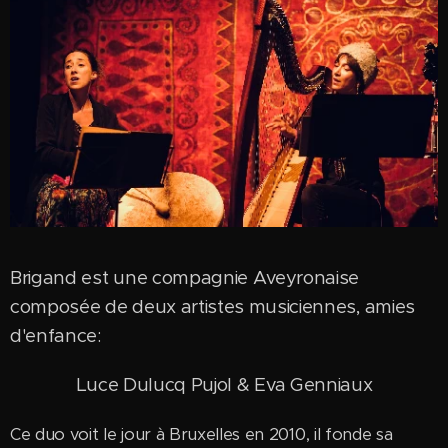
Brigand est une compagnie Aveyronaise
composée de deux artistes musiciennes, amies
d'enfance:
Luce Dulucq Pujol & Eva Genniaux
Ce duo voit le jour à Bruxelles en 2010, il fonde sa