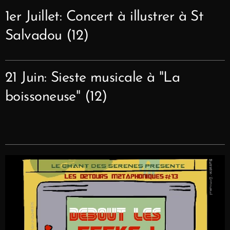
1er Juillet: Concert à illustrer à St
Salvadou (12)
21 Juin: Sieste musicale à "La
boissoneuse" (12)