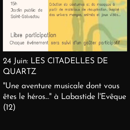
24 Juin: LES CITADELLES DE
QUARTZ
"Une aventure musicale dont vous
êtes le héros..." à Labastide l'Evêque
(12)