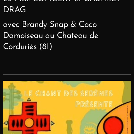
DRAG
avec Brandy Snap & Coco
Damoiseau au Chateau de
Corduriès (81)