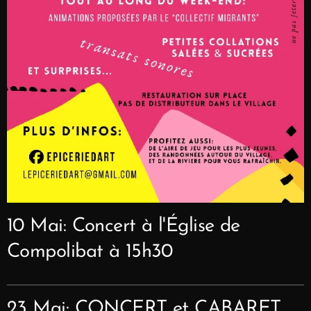
10 Mai: Concert à l'Église de
Compolibat à 15h30
23 Mai: CONCERT et CABARET