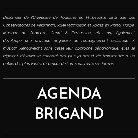
Diplômées de l'Université de Toulouse en Philosophie ainsi que des
Conservatoires de Perpignan, Rueil Malmaison et Rodez en Piano, Harpe,
Musique de Chambre, Chant & Percussion, elles ont également
développé une pratique singulière de l'enseignement artistique et
musical
.
Renouvelant sans cesse leur approche pédagogique, elles se
régalent d'éveiller la curiosité des plus jeunes et de transmettre à un
public des plus varié leur amour de l'art sous toute ses formes...
AGENDA
BRIGAND