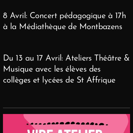
8 Avril: Concert pédagogique à 17h
à la Médiathèque de Montbazens
Du 13 au 17 Avril: Ateliers Théâtre &
Musique avec les élèves des
collèges et lycées de St Affrique