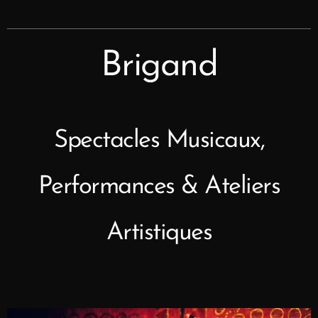
Brigand
Spectacles Musicaux,
Performances & Ateliers
Artistiques