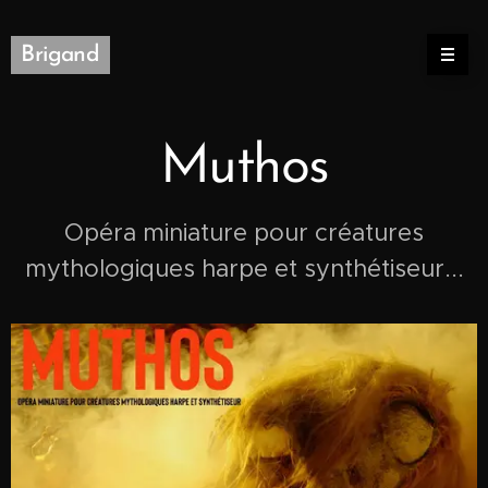
Brigand
Muthos
Opéra miniature pour créatures
mythologiques harpe et synthétiseur...