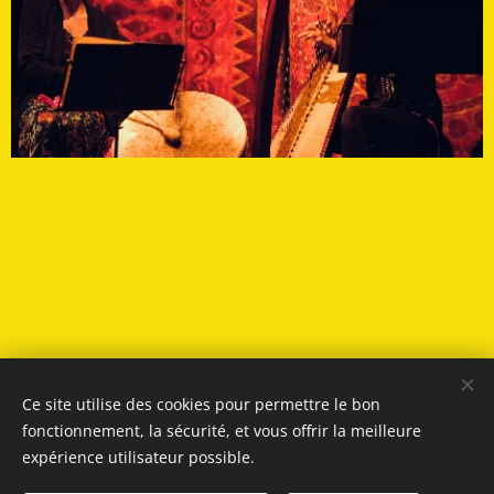
Ce site utilise des cookies pour permettre le bon
fonctionnement, la sécurité, et vous offrir la meilleure
expérience utilisateur possible.